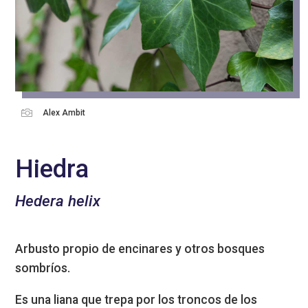

Alex Ambit
Hiedra
Hedera helix
Arbusto propio de encinares y otros bosques
sombríos.
Es una liana que trepa por los troncos de los