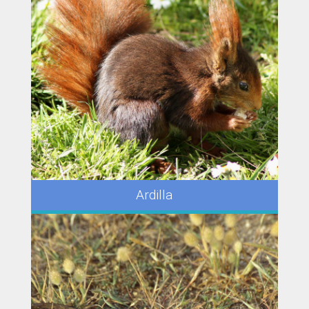
Ardilla