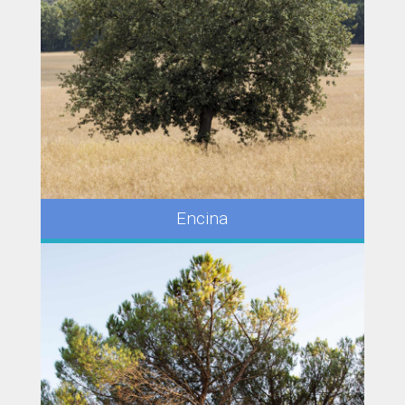
Encina