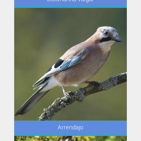
Arrendajo