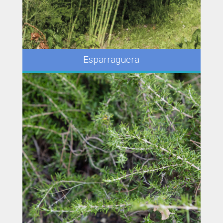
Esparraguera