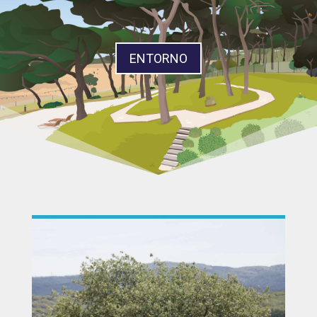
ENTORNO