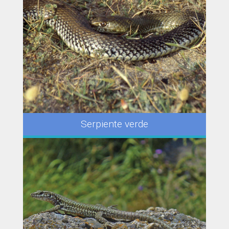
Serpiente verde