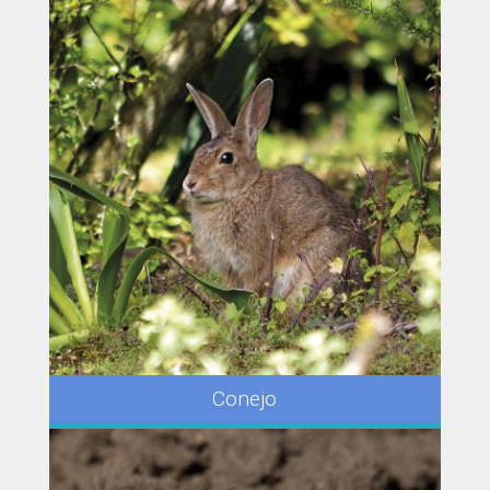
Conejo