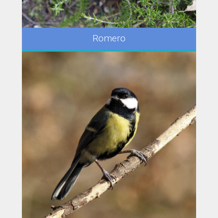
Romero