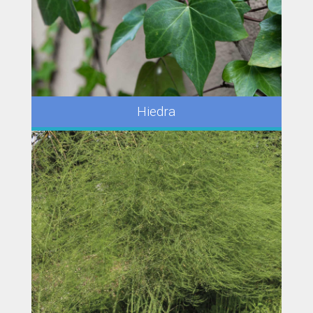
Hiedra