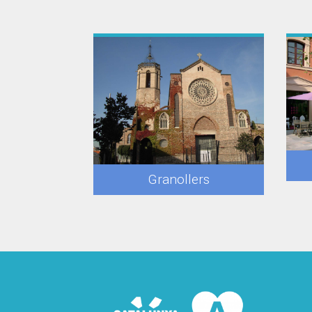
Granollers