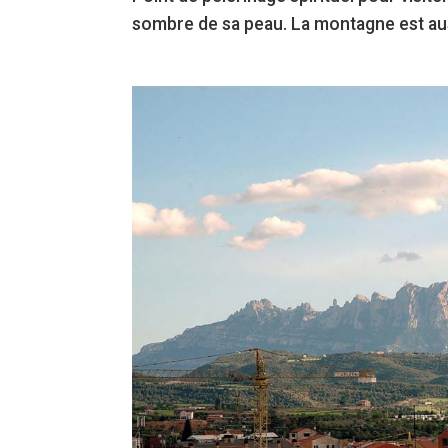
sombre de sa peau. La montagne est auss