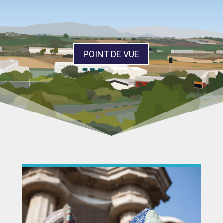
POINT DE VUE