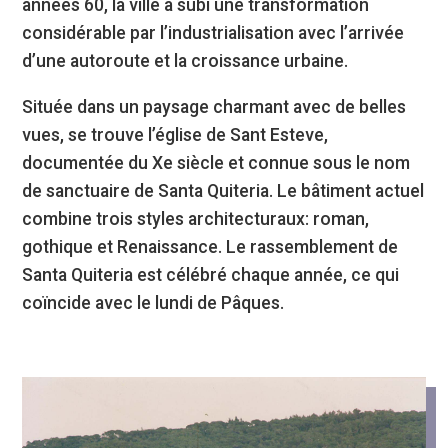
années 60, la ville a subi une transformation
considérable par l’industrialisation avec l’arrivée
d’une autoroute et la croissance urbaine.
Située dans un paysage charmant avec de belles
vues, se trouve l’église de Sant Esteve,
documentée du Xe siècle et connue sous le nom
de sanctuaire de Santa Quiteria. Le bâtiment actuel
combine trois styles architecturaux: roman,
gothique et Renaissance. Le rassemblement de
Santa Quiteria est célébré chaque année, ce qui
coïncide avec le lundi de Pâques.