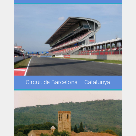
Circuit de Barcelona – Catalunya