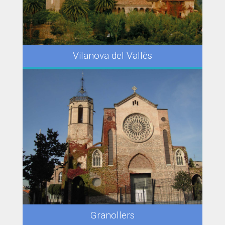
Vilanova del Vallès
Granollers