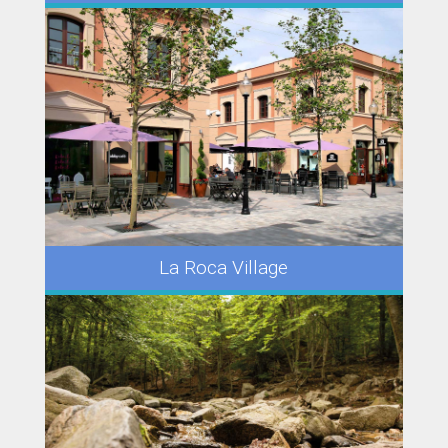
La Roca Village