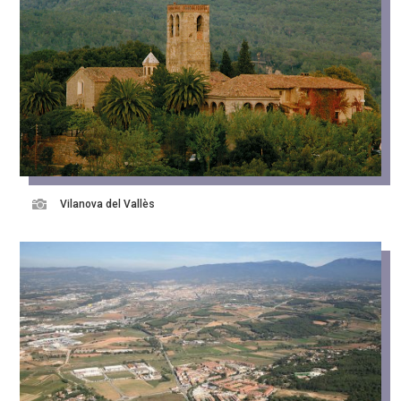

Vilanova del Vallès