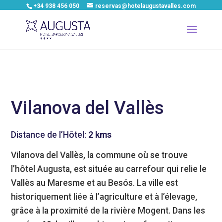
+34 938 456 050
reservas@hotelaugustavalles.com
Vilanova del Vallès
Distance de l’Hôtel:
2 kms
Vilanova del Vallès, la commune où se trouve
l’hôtel Augusta, est située au carrefour qui relie le
Vallès au Maresme et au Besós. La ville est
historiquement liée à l’agriculture et à l’élevage,
grâce à la proximité de la rivière Mogent. Dans les