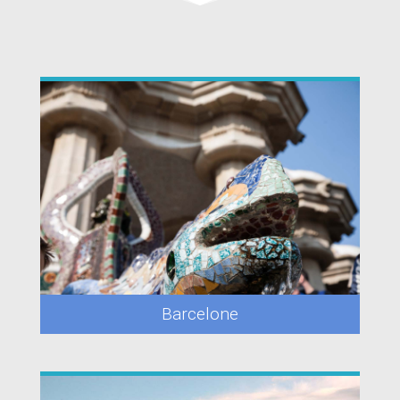
Barcelone