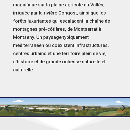
magnifique sur la plaine agricole du Vallès,
irriguée par la rivière Congost, ainsi que les
forêts luxuriantes qui escaladent la chaîne de
montagnes pré-côtières, de Montserrat à
Montseny. Un paysage typiquement
méditerranéen où coexistent infrastructures,
centres urbains et une territoire plein de vie,
d’histoire et de grande richesse naturelle et
culturelle.