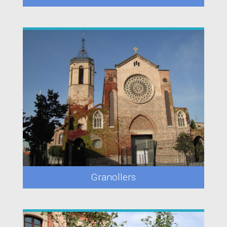
Granollers