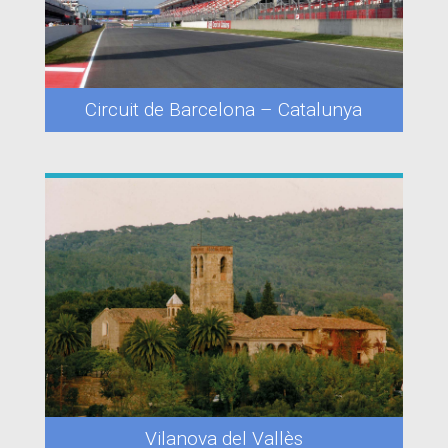
Circuit de Barcelona – Catalunya
Vilanova del Vallès