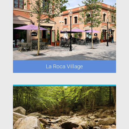
La Roca Village