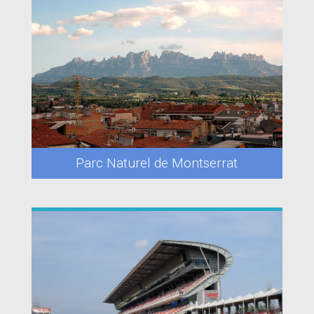
Parc Naturel de Montserrat